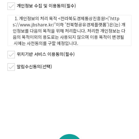
개인정보 수집 및 이용동의(필수)
위치기반 서비스 이용동의(필수)
알림수신동의(선택)