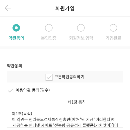
회원가입
약관동의
모든약관동의하기
이용약관 동의(필수)